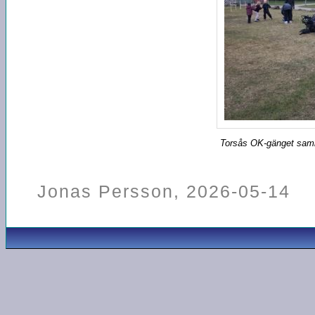
Torsås OK-gänget samla
Jonas Persson, 2026-05-14