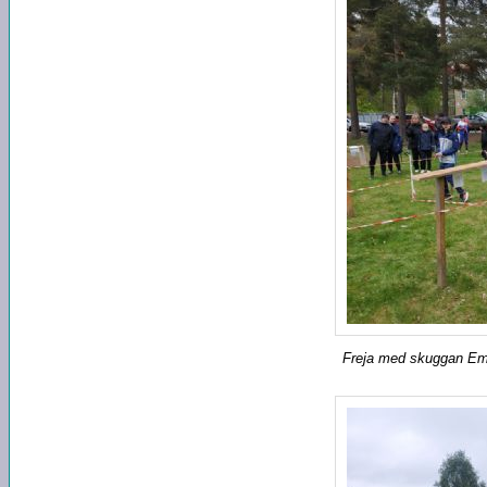
Freja med skuggan Emma