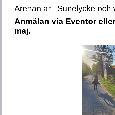
Arenan är i Sunelycke och v
Anmälan via Eventor eller
maj.