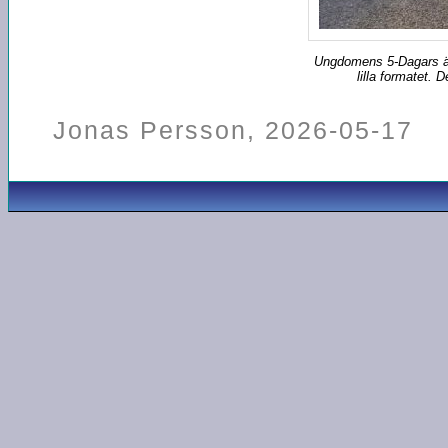
Ungdomens 5-Dagars är et
lilla formatet
Jonas Persson, 2026-05-17