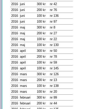
2016
juni
300 kr
nr 42
2016
juni
200 kr
nr 76
2016
juni
100 kr
nr 136
2016
juni
100 kr
nr 97
2016
maj
300 kr
nr 8
2016
maj
200 kr
nr 27
2016
maj
100 kr
nr 22
2016
maj
100 kr
nr 130
2016
april
300 kr
nr 50
2016
april
200 kr
nr 78
2016
april
100 kr
nr 59
2016
april
100 kr
nr 145
2016
mars
300 kr
nr 126
2016
mars
200 kr
nr 13
2016
mars
100 kr
nr 138
2016
mars
100 kr
nr 20
2016
februari
300 kr
nr 99
2016
februari
200 kr
nr 44