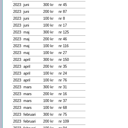
2023
juni
300 kr
nr 45
2023
juni
200 kr
nr 87
2023
juni
100 kr
nr 8
2023
juni
100 kr
nr 17
2023
maj
300 kr
nr 125
2023
maj
200 kr
nr 46
2023
maj
100 kr
nr 116
2023
maj
100 kr
nr 27
2023
april
300 kr
nr 150
2023
april
200 kr
nr 35
2023
april
100 kr
nr 24
2023
april
100 kr
nr 76
2023
mars
300 kr
nr 31
2023
mars
200 kr
nr 16
2023
mars
100 kr
nr 37
2023
mars
100 kr
nr 68
2023
februari
300 kr
nr 75
2023
februari
200 kr
nr 109