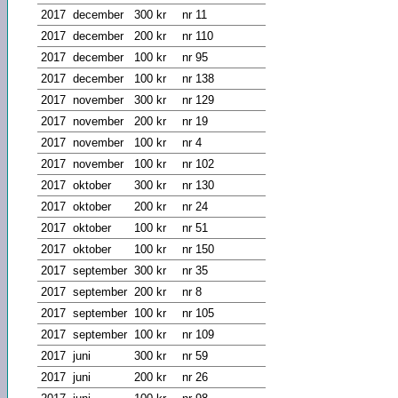
2017
december
300 kr
nr 11
2017
december
200 kr
nr 110
2017
december
100 kr
nr 95
2017
december
100 kr
nr 138
2017
november
300 kr
nr 129
2017
november
200 kr
nr 19
2017
november
100 kr
nr 4
2017
november
100 kr
nr 102
2017
oktober
300 kr
nr 130
2017
oktober
200 kr
nr 24
2017
oktober
100 kr
nr 51
2017
oktober
100 kr
nr 150
2017
september
300 kr
nr 35
2017
september
200 kr
nr 8
2017
september
100 kr
nr 105
2017
september
100 kr
nr 109
2017
juni
300 kr
nr 59
2017
juni
200 kr
nr 26