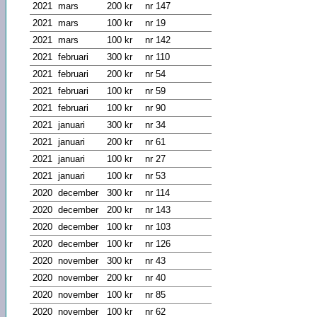
2021
mars
200 kr
nr 147
2021
mars
100 kr
nr 19
2021
mars
100 kr
nr 142
2021
februari
300 kr
nr 110
2021
februari
200 kr
nr 54
2021
februari
100 kr
nr 59
2021
februari
100 kr
nr 90
2021
januari
300 kr
nr 34
2021
januari
200 kr
nr 61
2021
januari
100 kr
nr 27
2021
januari
100 kr
nr 53
2020
december
300 kr
nr 114
2020
december
200 kr
nr 143
2020
december
100 kr
nr 103
2020
december
100 kr
nr 126
2020
november
300 kr
nr 43
2020
november
200 kr
nr 40
2020
november
100 kr
nr 85
2020
november
100 kr
nr 62