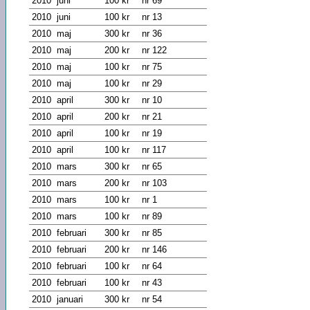
2010
juni
100 kr
nr 69
2010
juni
100 kr
nr 13
2010
maj
300 kr
nr 36
2010
maj
200 kr
nr 122
2010
maj
100 kr
nr 75
2010
maj
100 kr
nr 29
2010
april
300 kr
nr 10
2010
april
200 kr
nr 21
2010
april
100 kr
nr 19
2010
april
100 kr
nr 117
2010
mars
300 kr
nr 65
2010
mars
200 kr
nr 103
2010
mars
100 kr
nr 1
2010
mars
100 kr
nr 89
2010
februari
300 kr
nr 85
2010
februari
200 kr
nr 146
2010
februari
100 kr
nr 64
2010
februari
100 kr
nr 43
2010
januari
300 kr
nr 54