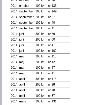
2014
oktober
100 kr
nr 90
2014
oktober
100 kr
nr 133
2014
september
300 kr
nr 149
2014
september
200 kr
nr 27
2014
september
100 kr
nr 40
2014
september
100 kr
nr 115
2014
juni
300 kr
nr 39
2014
juni
200 kr
nr 60
2014
juni
100 kr
nr 4
2014
juni
100 kr
nr 102
2014
maj
300 kr
nr 116
2014
maj
200 kr
nr 12
2014
maj
100 kr
nr 87
2014
maj
100 kr
nr 115
2014
april
300 kr
nr 116
2014
april
200 kr
nr 28
2014
april
100 kr
nr 78
2014
april
100 kr
nr 37
2014
mars
300 kr
nr 131