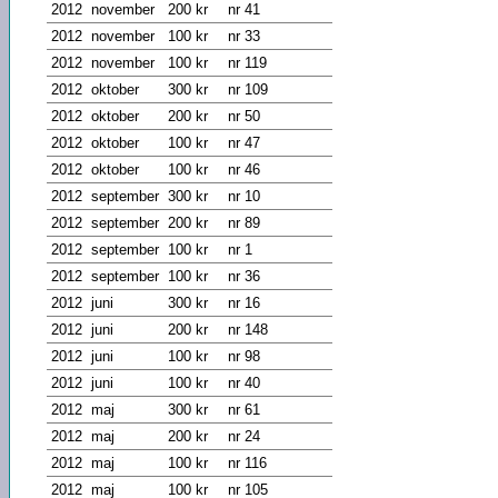
2012
november
200 kr
nr 41
2012
november
100 kr
nr 33
2012
november
100 kr
nr 119
2012
oktober
300 kr
nr 109
2012
oktober
200 kr
nr 50
2012
oktober
100 kr
nr 47
2012
oktober
100 kr
nr 46
2012
september
300 kr
nr 10
2012
september
200 kr
nr 89
2012
september
100 kr
nr 1
2012
september
100 kr
nr 36
2012
juni
300 kr
nr 16
2012
juni
200 kr
nr 148
2012
juni
100 kr
nr 98
2012
juni
100 kr
nr 40
2012
maj
300 kr
nr 61
2012
maj
200 kr
nr 24
2012
maj
100 kr
nr 116
2012
maj
100 kr
nr 105