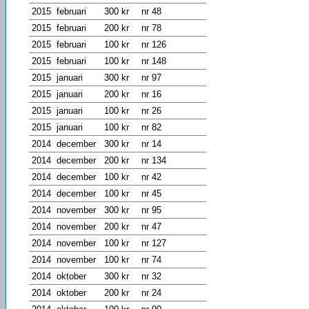
2015
februari
300 kr
nr 48
2015
februari
200 kr
nr 78
2015
februari
100 kr
nr 126
2015
februari
100 kr
nr 148
2015
januari
300 kr
nr 97
2015
januari
200 kr
nr 16
2015
januari
100 kr
nr 26
2015
januari
100 kr
nr 82
2014
december
300 kr
nr 14
2014
december
200 kr
nr 134
2014
december
100 kr
nr 42
2014
december
100 kr
nr 45
2014
november
300 kr
nr 95
2014
november
200 kr
nr 47
2014
november
100 kr
nr 127
2014
november
100 kr
nr 74
2014
oktober
300 kr
nr 32
2014
oktober
200 kr
nr 24