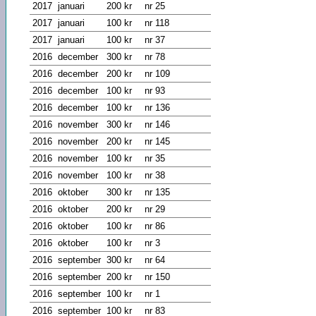
2017
januari
200 kr
nr 25
2017
januari
100 kr
nr 118
2017
januari
100 kr
nr 37
2016
december
300 kr
nr 78
2016
december
200 kr
nr 109
2016
december
100 kr
nr 93
2016
december
100 kr
nr 136
2016
november
300 kr
nr 146
2016
november
200 kr
nr 145
2016
november
100 kr
nr 35
2016
november
100 kr
nr 38
2016
oktober
300 kr
nr 135
2016
oktober
200 kr
nr 29
2016
oktober
100 kr
nr 86
2016
oktober
100 kr
nr 3
2016
september
300 kr
nr 64
2016
september
200 kr
nr 150
2016
september
100 kr
nr 1
2016
september
100 kr
nr 83