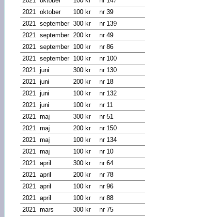
2021
oktober
100 kr
nr 147
2021
oktober
100 kr
nr 39
2021
september
300 kr
nr 139
2021
september
200 kr
nr 49
2021
september
100 kr
nr 86
2021
september
100 kr
nr 100
2021
juni
300 kr
nr 130
2021
juni
200 kr
nr 18
2021
juni
100 kr
nr 132
2021
juni
100 kr
nr 11
2021
maj
300 kr
nr 51
2021
maj
200 kr
nr 150
2021
maj
100 kr
nr 134
2021
maj
100 kr
nr 10
2021
april
300 kr
nr 64
2021
april
200 kr
nr 78
2021
april
100 kr
nr 96
2021
april
100 kr
nr 88
2021
mars
300 kr
nr 75