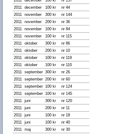
2011
december
100 kr
nr 137
2011
december
100 kr
nr 44
2011
november
300 kr
nr 144
2011
november
200 kr
nr 36
2011
november
100 kr
nr 84
2011
november
100 kr
nr 115
2011
oktober
300 kr
nr 86
2011
oktober
200 kr
nr 10
2011
oktober
100 kr
nr 119
2011
oktober
100 kr
nr 110
2011
september
300 kr
nr 26
2011
september
200 kr
nr 60
2011
september
100 kr
nr 124
2011
september
100 kr
nr 145
2011
juni
300 kr
nr 120
2011
juni
200 kr
nr 11
2011
juni
100 kr
nr 18
2011
juni
100 kr
nr 40
2011
maj
300 kr
nr 30