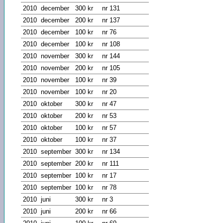
2010
december
300 kr
nr 131
2010
december
200 kr
nr 137
2010
december
100 kr
nr 76
2010
december
100 kr
nr 108
2010
november
300 kr
nr 144
2010
november
200 kr
nr 105
2010
november
100 kr
nr 39
2010
november
100 kr
nr 20
2010
oktober
300 kr
nr 47
2010
oktober
200 kr
nr 53
2010
oktober
100 kr
nr 57
2010
oktober
100 kr
nr 37
2010
september
300 kr
nr 134
2010
september
200 kr
nr 111
2010
september
100 kr
nr 17
2010
september
100 kr
nr 78
2010
juni
300 kr
nr 3
2010
juni
200 kr
nr 66