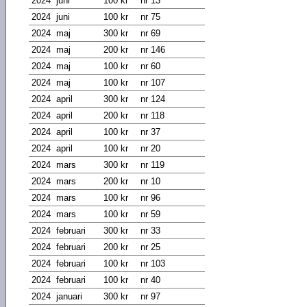
2024
juni
100 kr
nr 13
2024
juni
100 kr
nr 75
2024
maj
300 kr
nr 69
2024
maj
200 kr
nr 146
2024
maj
100 kr
nr 60
2024
maj
100 kr
nr 107
2024
april
300 kr
nr 124
2024
april
200 kr
nr 118
2024
april
100 kr
nr 37
2024
april
100 kr
nr 20
2024
mars
300 kr
nr 119
2024
mars
200 kr
nr 10
2024
mars
100 kr
nr 96
2024
mars
100 kr
nr 59
2024
februari
300 kr
nr 33
2024
februari
200 kr
nr 25
2024
februari
100 kr
nr 103
2024
februari
100 kr
nr 40
2024
januari
300 kr
nr 97