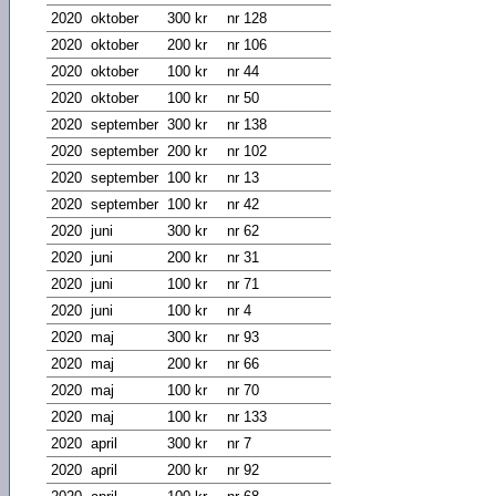
2020
oktober
300 kr
nr 128
2020
oktober
200 kr
nr 106
2020
oktober
100 kr
nr 44
2020
oktober
100 kr
nr 50
2020
september
300 kr
nr 138
2020
september
200 kr
nr 102
2020
september
100 kr
nr 13
2020
september
100 kr
nr 42
2020
juni
300 kr
nr 62
2020
juni
200 kr
nr 31
2020
juni
100 kr
nr 71
2020
juni
100 kr
nr 4
2020
maj
300 kr
nr 93
2020
maj
200 kr
nr 66
2020
maj
100 kr
nr 70
2020
maj
100 kr
nr 133
2020
april
300 kr
nr 7
2020
april
200 kr
nr 92