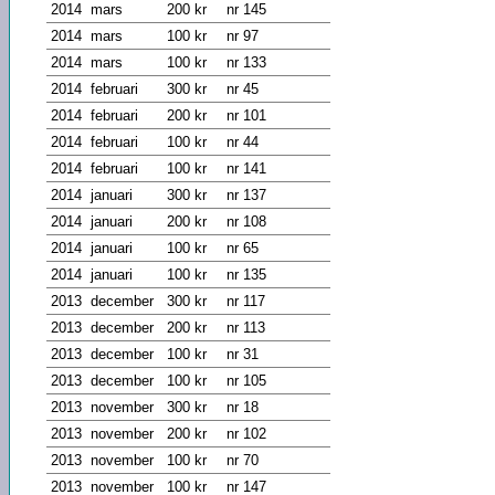
2014
mars
200 kr
nr 145
2014
mars
100 kr
nr 97
2014
mars
100 kr
nr 133
2014
februari
300 kr
nr 45
2014
februari
200 kr
nr 101
2014
februari
100 kr
nr 44
2014
februari
100 kr
nr 141
2014
januari
300 kr
nr 137
2014
januari
200 kr
nr 108
2014
januari
100 kr
nr 65
2014
januari
100 kr
nr 135
2013
december
300 kr
nr 117
2013
december
200 kr
nr 113
2013
december
100 kr
nr 31
2013
december
100 kr
nr 105
2013
november
300 kr
nr 18
2013
november
200 kr
nr 102
2013
november
100 kr
nr 70
2013
november
100 kr
nr 147