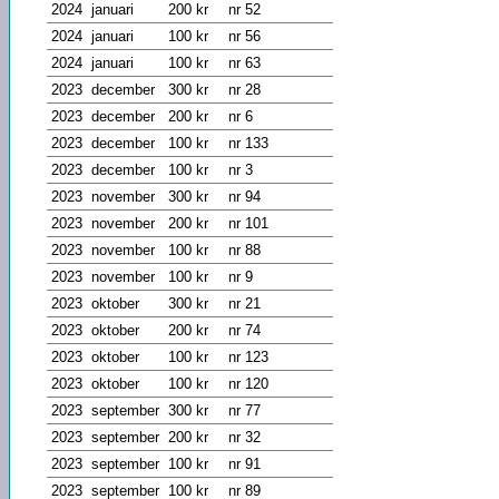
2024
januari
200 kr
nr 52
2024
januari
100 kr
nr 56
2024
januari
100 kr
nr 63
2023
december
300 kr
nr 28
2023
december
200 kr
nr 6
2023
december
100 kr
nr 133
2023
december
100 kr
nr 3
2023
november
300 kr
nr 94
2023
november
200 kr
nr 101
2023
november
100 kr
nr 88
2023
november
100 kr
nr 9
2023
oktober
300 kr
nr 21
2023
oktober
200 kr
nr 74
2023
oktober
100 kr
nr 123
2023
oktober
100 kr
nr 120
2023
september
300 kr
nr 77
2023
september
200 kr
nr 32
2023
september
100 kr
nr 91
2023
september
100 kr
nr 89