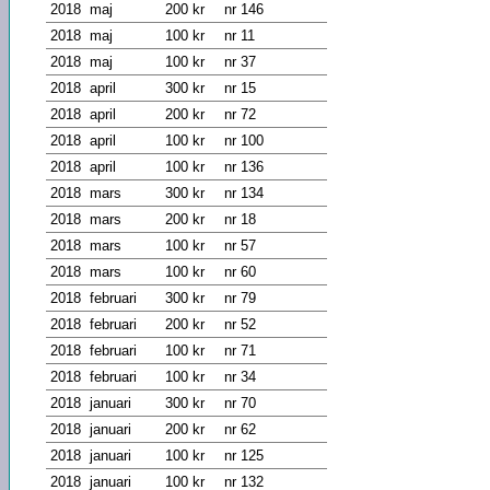
2018
maj
200 kr
nr 146
2018
maj
100 kr
nr 11
2018
maj
100 kr
nr 37
2018
april
300 kr
nr 15
2018
april
200 kr
nr 72
2018
april
100 kr
nr 100
2018
april
100 kr
nr 136
2018
mars
300 kr
nr 134
2018
mars
200 kr
nr 18
2018
mars
100 kr
nr 57
2018
mars
100 kr
nr 60
2018
februari
300 kr
nr 79
2018
februari
200 kr
nr 52
2018
februari
100 kr
nr 71
2018
februari
100 kr
nr 34
2018
januari
300 kr
nr 70
2018
januari
200 kr
nr 62
2018
januari
100 kr
nr 125
2018
januari
100 kr
nr 132