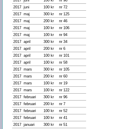
2017
juni
100 kr
nr 98
2017
juni
100 kr
nr 72
2017
maj
300 kr
nr 125
2017
maj
200 kr
nr 46
2017
maj
100 kr
nr 106
2017
maj
100 kr
nr 94
2017
april
300 kr
nr 34
2017
april
200 kr
nr 6
2017
april
100 kr
nr 101
2017
april
100 kr
nr 58
2017
mars
300 kr
nr 105
2017
mars
200 kr
nr 60
2017
mars
100 kr
nr 19
2017
mars
100 kr
nr 122
2017
februari
300 kr
nr 96
2017
februari
200 kr
nr 7
2017
februari
100 kr
nr 52
2017
februari
100 kr
nr 41
2017
januari
300 kr
nr 51