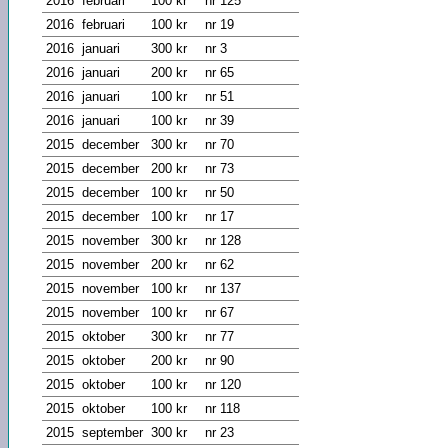
2016
februari
100 kr
nr 125
2016
februari
100 kr
nr 19
2016
januari
300 kr
nr 3
2016
januari
200 kr
nr 65
2016
januari
100 kr
nr 51
2016
januari
100 kr
nr 39
2015
december
300 kr
nr 70
2015
december
200 kr
nr 73
2015
december
100 kr
nr 50
2015
december
100 kr
nr 17
2015
november
300 kr
nr 128
2015
november
200 kr
nr 62
2015
november
100 kr
nr 137
2015
november
100 kr
nr 67
2015
oktober
300 kr
nr 77
2015
oktober
200 kr
nr 90
2015
oktober
100 kr
nr 120
2015
oktober
100 kr
nr 118
2015
september
300 kr
nr 23