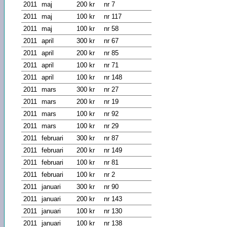
2011
maj
200 kr
nr 7
2011
maj
100 kr
nr 117
2011
maj
100 kr
nr 58
2011
april
300 kr
nr 67
2011
april
200 kr
nr 85
2011
april
100 kr
nr 71
2011
april
100 kr
nr 148
2011
mars
300 kr
nr 27
2011
mars
200 kr
nr 19
2011
mars
100 kr
nr 92
2011
mars
100 kr
nr 29
2011
februari
300 kr
nr 87
2011
februari
200 kr
nr 149
2011
februari
100 kr
nr 81
2011
februari
100 kr
nr 2
2011
januari
300 kr
nr 90
2011
januari
200 kr
nr 143
2011
januari
100 kr
nr 130
2011
januari
100 kr
nr 138