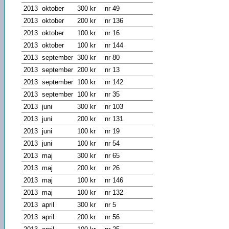
2013
oktober
300 kr
nr 49
2013
oktober
200 kr
nr 136
2013
oktober
100 kr
nr 16
2013
oktober
100 kr
nr 144
2013
september
300 kr
nr 80
2013
september
200 kr
nr 13
2013
september
100 kr
nr 142
2013
september
100 kr
nr 35
2013
juni
300 kr
nr 103
2013
juni
200 kr
nr 131
2013
juni
100 kr
nr 19
2013
juni
100 kr
nr 54
2013
maj
300 kr
nr 65
2013
maj
200 kr
nr 26
2013
maj
100 kr
nr 146
2013
maj
100 kr
nr 132
2013
april
300 kr
nr 5
2013
april
200 kr
nr 56