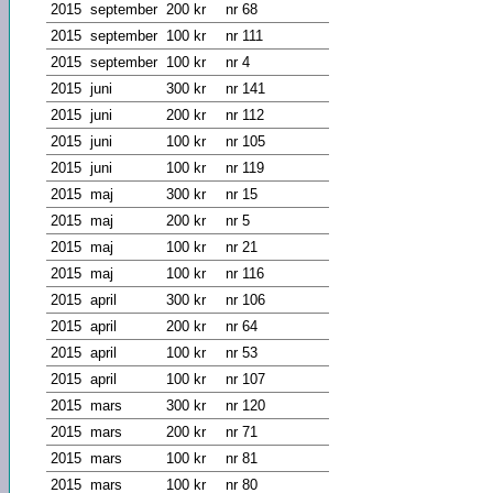
2015
september
200 kr
nr 68
2015
september
100 kr
nr 111
2015
september
100 kr
nr 4
2015
juni
300 kr
nr 141
2015
juni
200 kr
nr 112
2015
juni
100 kr
nr 105
2015
juni
100 kr
nr 119
2015
maj
300 kr
nr 15
2015
maj
200 kr
nr 5
2015
maj
100 kr
nr 21
2015
maj
100 kr
nr 116
2015
april
300 kr
nr 106
2015
april
200 kr
nr 64
2015
april
100 kr
nr 53
2015
april
100 kr
nr 107
2015
mars
300 kr
nr 120
2015
mars
200 kr
nr 71
2015
mars
100 kr
nr 81
2015
mars
100 kr
nr 80