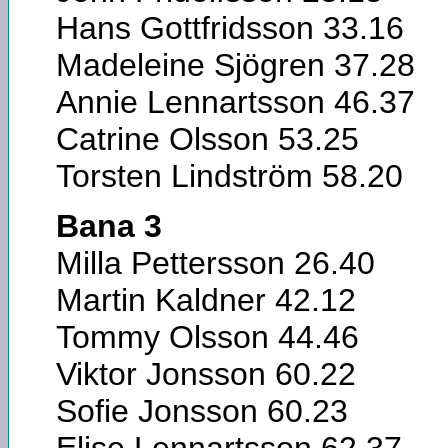
Hans Gottfridsson 33.16
Madeleine Sjögren 37.28
Annie Lennartsson 46.37
Catrine Olsson 53.25
Torsten Lindström 58.20
Bana 3
Milla Pettersson 26.40
Martin Kaldner 42.12
Tommy Olsson 44.46
Viktor Jonsson 60.22
Sofie Jonsson 60.23