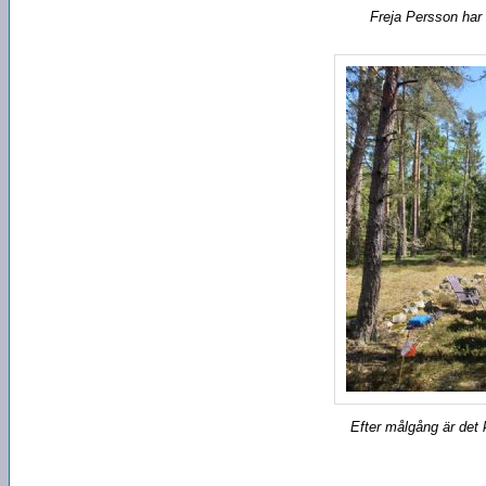
Freja Persson har
Efter målgång är det