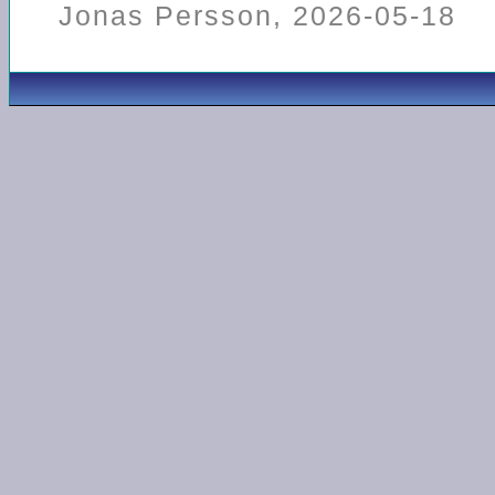
Jonas Persson, 2026-05-18