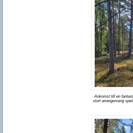
Ankomst till en fantas
stort arrangemang spelar