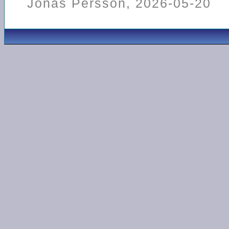
Jonas Persson, 2026-05-20