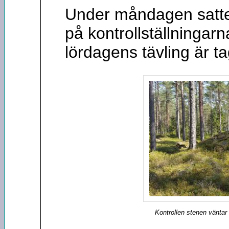
Under måndagen sattes
på kontrollställningar
lördagens tävling är ta
Kontrollen stenen väntar 