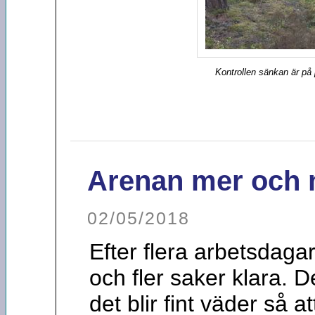
Kontrollen sänkan är på 
Arenan mer och 
02/05/2018
Efter flera arbetsdagar
och fler saker klara.
det blir fint väder så a